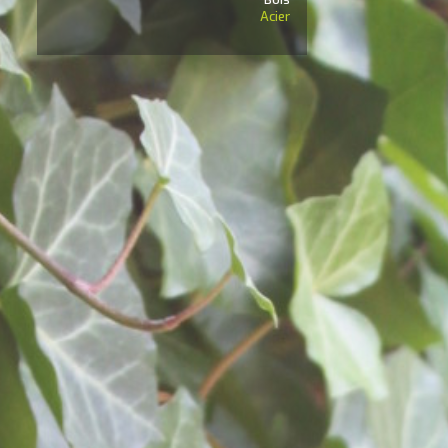
Acier