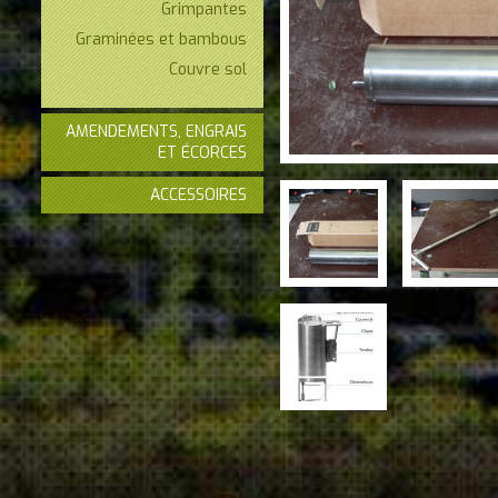
Grimpantes
Graminées et bambous
Couvre sol
AMENDEMENTS, ENGRAIS
ET ÉCORCES
ACCESSOIRES