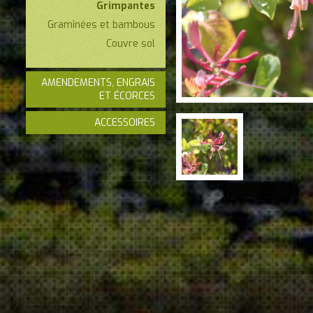
Grimpantes
Graminées et bambous
Couvre sol
AMENDEMENTS, ENGRAIS
ET ÉCORCES
ACCESSOIRES