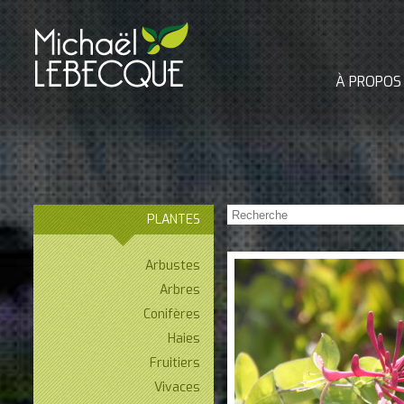
À PROPOS
PLANTES
Arbustes
Arbres
Conifères
Haies
Fruitiers
Vivaces